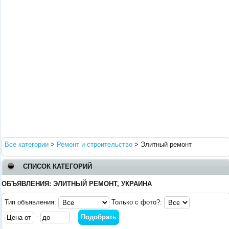
Все категории
>
Ремонт и строительство
>
Элитный ремонт
СПИСОК КАТЕГОРИЙ
ОБЪЯВЛЕНИЯ: ЭЛИТНЫЙ РЕМОНТ, УКРАИНА
Тип объявления:
Только с фото?:
-