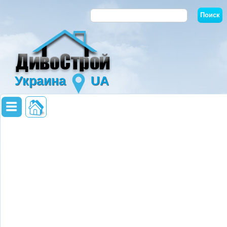
Украина
UA