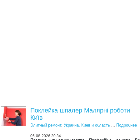
Поклейка шпалер Малярні роботи
Київ
Элитный ремонт
,
Украина, Киев и область
...
Подробнее
...
06-08-2026 20:34